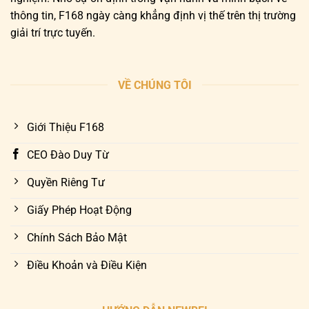
thông tin, F168 ngày càng khẳng định vị thế trên thị trường
giải trí trực tuyến.
VỀ CHÚNG TÔI
Giới Thiệu F168
CEO Đào Duy Từ
Quyền Riêng Tư
Giấy Phép Hoạt Động
Chính Sách Bảo Mật
Điều Khoản và Điều Kiện