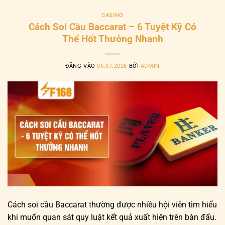
CASINO
Cách Soi Cầu Baccarat – 6 Tuyệt Kỹ Có
Thể Hốt Thưởng Nhanh
ĐĂNG VÀO
05.07.2026
BỞI
ADMIN
Cách soi cầu Baccarat thường được nhiều hội viên tìm hiểu
khi muốn quan sát quy luật kết quả xuất hiện trên bàn đấu.