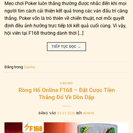
Mẹo chơi Poker luôn thắng thường được nhắc đến khi mọi
người tìm cách cải thiện kết quả trong các ván đấu trí căng
thẳng. Poker vốn là trò thiên về chiến thuật, nơi mỗi quyết
định đều ảnh hưởng trực tiếp tới kết quả cuối cùng. Vì vậy,
hội viên tại F168 thường dành thời […]
TIẾP TỤC ĐỌC
→
Đăng trong
Casino
CASINO
Rồng Hổ Online F168 – Đặt Cược Tiền
Thắng Đổ Về Dồn Dập
ĐĂNG VÀO
05.07.2026
BỞI
ADMIN