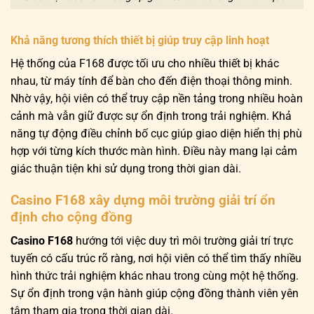
Khả năng tương thích thiết bị giúp truy cập linh hoạt
Hệ thống của F168 được tối ưu cho nhiều thiết bị khác
nhau, từ máy tính để bàn cho đến điện thoại thông minh.
Nhờ vậy, hội viên có thể truy cập nền tảng trong nhiều hoàn
cảnh mà vẫn giữ được sự ổn định trong trải nghiệm. Khả
năng tự động điều chỉnh bố cục giúp giao diện hiển thị phù
hợp với từng kích thước màn hình. Điều này mang lại cảm
giác thuận tiện khi sử dụng trong thời gian dài.
Casino F168 xây dựng môi trường giải trí ổn
định cho cộng đồng
Casino F168
hướng tới việc duy trì môi trường giải trí trực
tuyến có cấu trúc rõ ràng, nơi hội viên có thể tìm thấy nhiều
hình thức trải nghiệm khác nhau trong cùng một hệ thống.
Sự ổn định trong vận hành giúp cộng đồng thành viên yên
tâm tham gia trong thời gian dài.