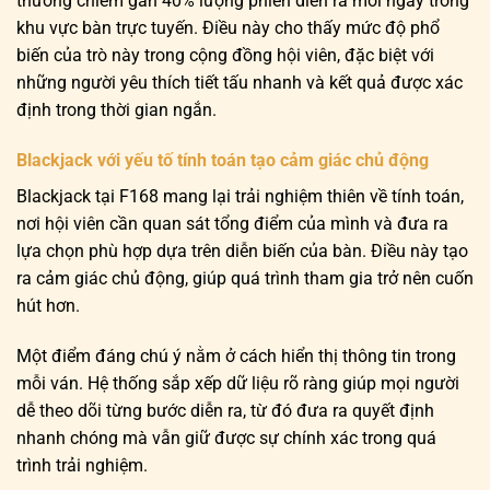
thường chiếm gần 40% lượng phiên diễn ra mỗi ngày trong
khu vực bàn trực tuyến. Điều này cho thấy mức độ phổ
biến của trò này trong cộng đồng hội viên, đặc biệt với
những người yêu thích tiết tấu nhanh và kết quả được xác
định trong thời gian ngắn.
Blackjack với yếu tố tính toán tạo cảm giác chủ động
Blackjack tại F168 mang lại trải nghiệm thiên về tính toán,
nơi hội viên cần quan sát tổng điểm của mình và đưa ra
lựa chọn phù hợp dựa trên diễn biến của bàn. Điều này tạo
ra cảm giác chủ động, giúp quá trình tham gia trở nên cuốn
hút hơn.
Một điểm đáng chú ý nằm ở cách hiển thị thông tin trong
mỗi ván. Hệ thống sắp xếp dữ liệu rõ ràng giúp mọi người
dễ theo dõi từng bước diễn ra, từ đó đưa ra quyết định
nhanh chóng mà vẫn giữ được sự chính xác trong quá
trình trải nghiệm.