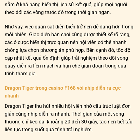
nằm ở khả năng hiển thị lịch sử kết quả, giúp mọi người
theo dõi các vòng trước đó trong thời gian ngắn.
Nhờ vậy, việc quan sát diễn biến trở nên dễ dàng hơn trong
mỗi phiên. Giao diện bàn chơi cũng được thiết kế rõ ràng,
các ô cược hiển thị trực quan nên hội viên có thể nhanh
chóng lựa chọn phương án phù hợp. Bên cạnh đó, tốc độ
cập nhật kết quả ổn định giúp trải nghiệm theo dõi vòng
quay diễn ra liền mạch và hạn chế gián đoạn trong quá
trình tham gia.
Dragon Tiger trong casino F168 với nhịp diễn ra cực
nhanh
Dragon Tiger thu hút nhiều hội viên nhờ cấu trúc luật đơn
giản cùng nhịp diễn ra nhanh. Thời gian của một vòng
thường chỉ kéo dài khoảng 20 đến 30 giây, tạo nên tiết tấu
liên tục trong suốt quá trình trải nghiệm.