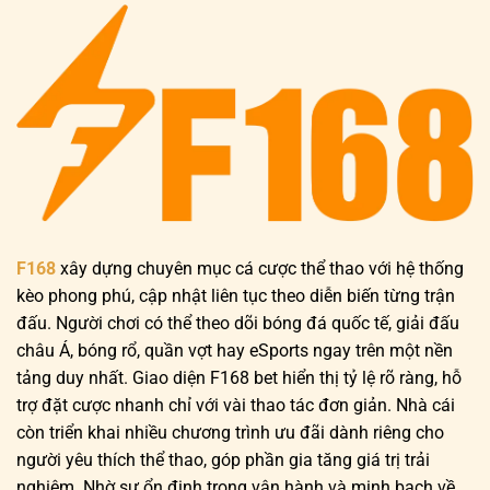
F168
xây dựng chuyên mục cá cược thể thao với hệ thống
kèo phong phú, cập nhật liên tục theo diễn biến từng trận
đấu. Người chơi có thể theo dõi bóng đá quốc tế, giải đấu
châu Á, bóng rổ, quần vợt hay eSports ngay trên một nền
tảng duy nhất. Giao diện F168 bet hiển thị tỷ lệ rõ ràng, hỗ
trợ đặt cược nhanh chỉ với vài thao tác đơn giản. Nhà cái
còn triển khai nhiều chương trình ưu đãi dành riêng cho
người yêu thích thể thao, góp phần gia tăng giá trị trải
nghiệm. Nhờ sự ổn định trong vận hành và minh bạch về