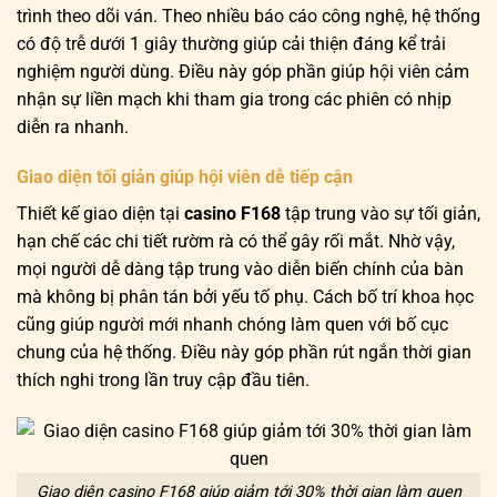
trình theo dõi ván. Theo nhiều báo cáo công nghệ, hệ thống
có độ trễ dưới 1 giây thường giúp cải thiện đáng kể trải
nghiệm người dùng. Điều này góp phần giúp hội viên cảm
nhận sự liền mạch khi tham gia trong các phiên có nhịp
diễn ra nhanh.
Giao diện tối giản giúp hội viên dễ tiếp cận
Thiết kế giao diện tại
casino F168
tập trung vào sự tối giản,
hạn chế các chi tiết rườm rà có thể gây rối mắt. Nhờ vậy,
mọi người dễ dàng tập trung vào diễn biến chính của bàn
mà không bị phân tán bởi yếu tố phụ. Cách bố trí khoa học
cũng giúp người mới nhanh chóng làm quen với bố cục
chung của hệ thống. Điều này góp phần rút ngắn thời gian
thích nghi trong lần truy cập đầu tiên.
Giao diện casino F168 giúp giảm tới 30% thời gian làm quen