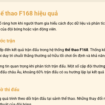
ể thao F168 hiệu quả
õ ràng hơn khi người tham gia hiểu cách đọc dữ liệu và phân tíc
 của đội bóng hoặc vận động viên.
ớc trận
ếp đến kết quả trận đấu trong hệ thống
thể thao F168
. Thống k
 duy trì chuỗi thắng thường sở hữu lối chơi ổn định và khả năn
g tin quan trọng khi phân tích trận đấu. Một số cặp đội thường 
ải đấu châu Âu, khoảng 60% trận đấu có xu hướng lặp lại kết quả
iờ thi đấu
ng quá trình theo dõi trận đấu tại sảnh thể thao. Những thay đổ
 thuật của đội bóng.