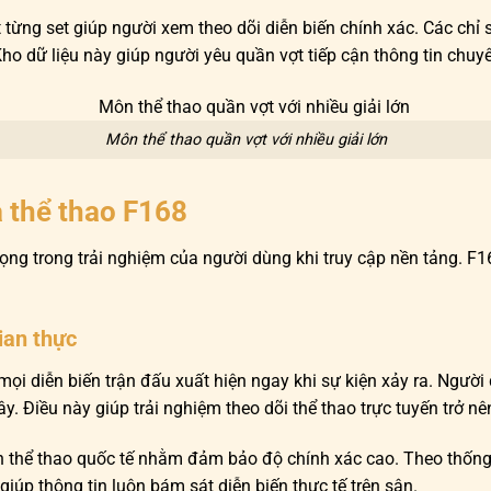
 từng set giúp người xem theo dõi diễn biến chính xác. Các chỉ 
ho dữ liệu này giúp người yêu quần vợt tiếp cận thông tin chuy
Môn thể thao quần vợt với nhiều giải lớn
 thể thao F168
rọng trong trải nghiệm của người dùng khi truy cập nền tảng. 
ian thực
ọi diễn biến trận đấu xuất hiện ngay khi sự kiện xảy ra. Người 
ây. Điều này giúp trải nghiệm theo dõi thể thao trực tuyến trở 
ồn thể thao quốc tế nhằm đảm bảo độ chính xác cao. Theo thống
giúp thông tin luôn bám sát diễn biến thực tế trên sân.