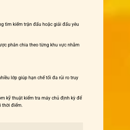
ùng tìm kiếm trận đấu hoặc giải đấu yêu
 được phân chia theo từng khu vực nhằm
iều lớp giúp hạn chế tối đa rủi ro truy
óm kỹ thuật kiểm tra máy chủ định kỳ để
i thời điểm.