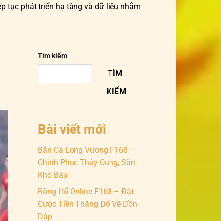
ếp tục phát triển hạ tầng và dữ liệu nhằm
Tìm kiếm
TÌM
KIẾM
Bài viết mới
Bắn Cá Long Vương F168 –
Chinh Phục Thủy Cung, Săn
Kho Báu
Rồng Hổ Online F168 – Đặt
Cược Tiền Thắng Đổ Về Dồn
Dập