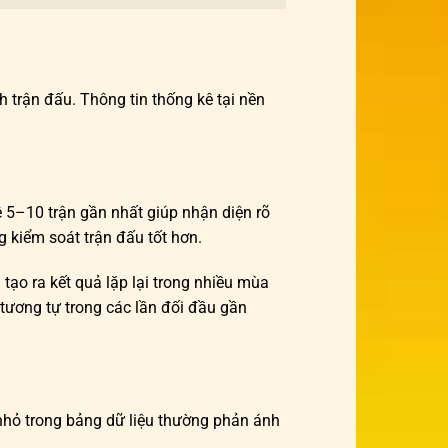
h trận đấu. Thông tin thống kê tại nền
ê 5–10 trận gần nhất giúp nhận diện rõ
g kiểm soát trận đấu tốt hơn.
tạo ra kết quả lặp lại trong nhiều mùa
 tương tự trong các lần đối đầu gần
i nhỏ trong bảng dữ liệu thường phản ánh