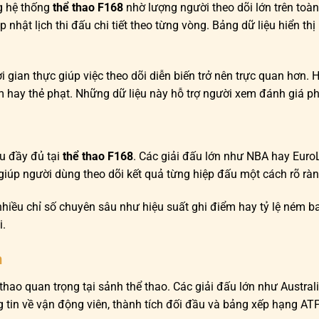
ng hệ thống
thể thao F168
nhờ lượng người theo dõi lớn trên toà
hật lịch thi đấu chi tiết theo từng vòng. Bảng dữ liệu hiển thị
i gian thực giúp việc theo dõi diễn biến trở nên trực quan hơn. 
ểm hay thẻ phạt. Những dữ liệu này hỗ trợ người xem đánh giá 
u đầy đủ tại
thể thao F168
. Các giải đấu lớn như NBA hay Euro
ị giúp người dùng theo dõi kết quả từng hiệp đấu một cách rõ ràn
hiều chỉ số chuyên sâu như hiệu suất ghi điểm hay tỷ lệ ném b
i.
m
hao quan trọng tại sảnh thể thao. Các giải đấu lớn như Austra
ng tin về vận động viên, thành tích đối đầu và bảng xếp hạng ATP 