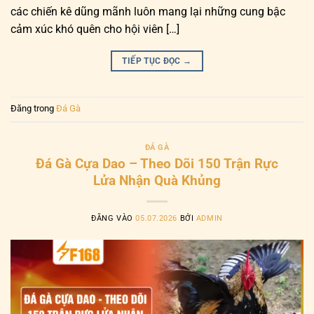
các chiến kê dũng mãnh luôn mang lại những cung bậc
cảm xúc khó quên cho hội viên […]
TIẾP TỤC ĐỌC
→
Đăng trong
Đá Gà
ĐÁ GÀ
Đá Gà Cựa Dao – Theo Dõi 150 Trận Rực
Lửa Nhận Quà Khủng
ĐĂNG VÀO
05.07.2026
BỞI
ADMIN