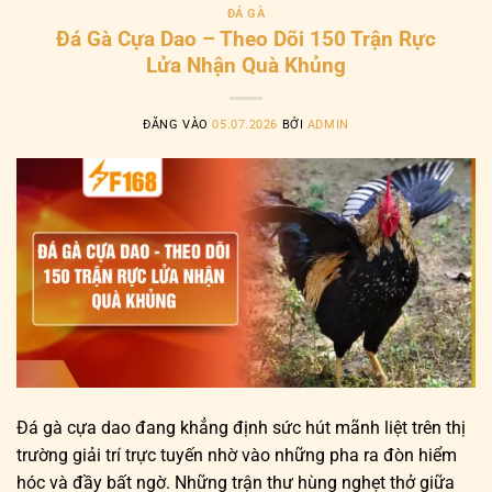
ĐÁ GÀ
Đá Gà Cựa Dao – Theo Dõi 150 Trận Rực
Lửa Nhận Quà Khủng
ĐĂNG VÀO
05.07.2026
BỞI
ADMIN
Đá gà cựa dao đang khẳng định sức hút mãnh liệt trên thị
trường giải trí trực tuyến nhờ vào những pha ra đòn hiểm
hóc và đầy bất ngờ. Những trận thư hùng nghẹt thở giữa