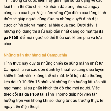
Thị trường cá cược hiện nay ghi nhận sự đa dạng về các
loại hình thi đấu chiến kê nhằm đáp ứng nhu cầu ngày
càng cao của bạn. Việc nắm vững đặc điểm của từng hình
thức sẽ giúp người dùng đưa ra những quyết định đặt
cược chính xác và mang lại hiệu quả cao. Dưới đây là
những nội dung thi đấu hấp dẫn nhất đang có mặt tại
đá
gà F168
để mọi người có thể thỏa sức khám phá và lựa
chọn.
Những trận thư hùng tại Campuchia
Hình thức này quy tụ những chiến kê dũng mãnh nhất từ
Campuchia với các đòn đánh kỹ thuật vô cùng điêu luyện
khiến thành viên không thể rời mắt. Mỗi trận đấu thường
kéo dài từ 10 đến 15 phút với những tình huống lật kèo bất
ngờ mang lại sự phấn khích tột độ cho mọi người. Việc
theo dõi
đá gà F168
tại sảnh Thomo giúp hội viên tận
hưởng trọn vẹn không khí sôi động từ đấu trường thực tế
ngay trên điện thoại.