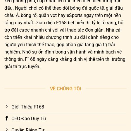
kèo phong phú, cập nhật liên tục theo diễn biến từng trận
đấu. Người chơi có thể theo dõi bóng đá quốc tế, giải đấu
châu Á, bóng rổ, quần vợt hay eSports ngay trên một nền
tảng duy nhất. Giao diện F168 bet hiển thị tỷ lệ rõ ràng, hỗ
trợ đặt cược nhanh chỉ với vài thao tác đơn giản. Nhà cái
còn triển khai nhiều chương trình ưu đãi dành riêng cho
người yêu thích thể thao, góp phần gia tăng giá trị trải
nghiệm. Nhờ sự ổn định trong vận hành và minh bạch về
thông tin, F168 ngày càng khẳng định vị thế trên thị trường
giải trí trực tuyến.
VỀ CHÚNG TÔI
Giới Thiệu F168
CEO Đào Duy Từ
Quyền Riêng Tư