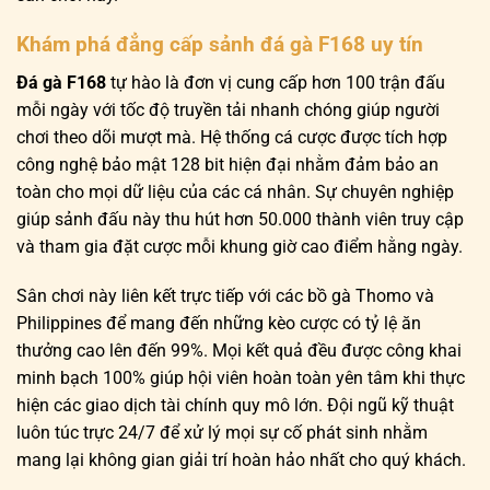
Khám phá đẳng cấp sảnh đá gà F168 uy tín
Đá gà F168
tự hào là đơn vị cung cấp hơn 100 trận đấu
mỗi ngày với tốc độ truyền tải nhanh chóng giúp người
chơi theo dõi mượt mà. Hệ thống cá cược được tích hợp
công nghệ bảo mật 128 bit hiện đại nhằm đảm bảo an
toàn cho mọi dữ liệu của các cá nhân. Sự chuyên nghiệp
giúp sảnh đấu này thu hút hơn 50.000 thành viên truy cập
và tham gia đặt cược mỗi khung giờ cao điểm hằng ngày.
Sân chơi này liên kết trực tiếp với các bồ gà Thomo và
Philippines để mang đến những kèo cược có tỷ lệ ăn
thưởng cao lên đến 99%. Mọi kết quả đều được công khai
minh bạch 100% giúp hội viên hoàn toàn yên tâm khi thực
hiện các giao dịch tài chính quy mô lớn. Đội ngũ kỹ thuật
luôn túc trực 24/7 để xử lý mọi sự cố phát sinh nhằm
mang lại không gian giải trí hoàn hảo nhất cho quý khách.