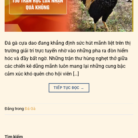
Đá gà cựa dao đang khẳng định sức hút mãnh liệt trên thị
trường giải trí trực tuyến nhờ vào những pha ra đòn hiểm
hóc và đầy bất ngờ. Những trận thư hùng nghẹt thở giữa
các chiến kê dũng mãnh luôn mang lại những cung bậc
cảm xúc khó quên cho hội viên […]
TIẾP TỤC ĐỌC
→
Đăng trong
Đá Gà
Tìm kiếm