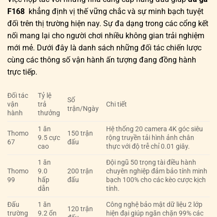
F168
khẳng định vị thế vững chắc và sự minh bạch tuyệt
đối trên thị trường hiện nay. Sự đa dạng trong các cổng kết
nối mang lại cho người chơi nhiều không gian trải nghiệm
mới mẻ. Dưới đây là danh sách những đối tác chiến lược
cùng các thông số vận hành ấn tượng đang đồng hành
trực tiếp.
Đối tác
Tỷ lệ
Số
vận
trả
Chi tiết
trận/Ngày
hành
thưởng
1 ăn
Hệ thống 20 camera 4K góc siêu
Thomo
150 trận
9.5 cực
rộng truyền tải hình ảnh chân
67
đấu
cao
thực với độ trễ chỉ 0.01 giây.
1 ăn
Đội ngũ 50 trọng tài điều hành
Thomo
9.0
200 trận
chuyên nghiệp đảm bảo tính minh
99
hấp
đấu
bạch 100% cho các kèo cược kịch
dẫn
tính.
Đấu
1 ăn
Công nghệ bảo mật dữ liệu 2 lớp
120 trận
trường
9.2 ổn
hiện đại giúp ngăn chặn 99% các