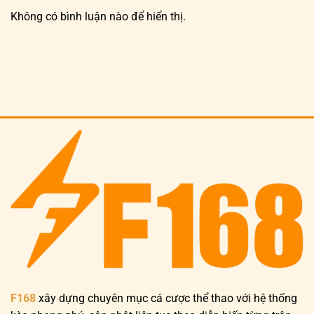
Không có bình luận nào để hiển thị.
F168
xây dựng chuyên mục cá cược thể thao với hệ thống