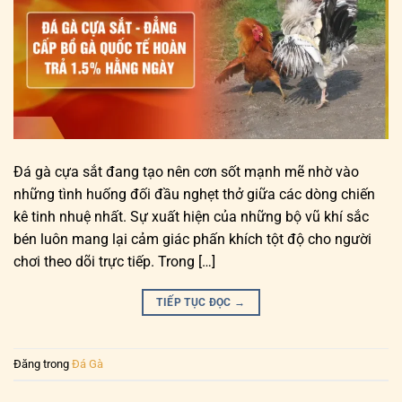
Đá gà cựa sắt đang tạo nên cơn sốt mạnh mẽ nhờ vào
những tình huống đối đầu nghẹt thở giữa các dòng chiến
kê tinh nhuệ nhất. Sự xuất hiện của những bộ vũ khí sắc
bén luôn mang lại cảm giác phấn khích tột độ cho người
chơi theo dõi trực tiếp. Trong […]
TIẾP TỤC ĐỌC
→
Đăng trong
Đá Gà