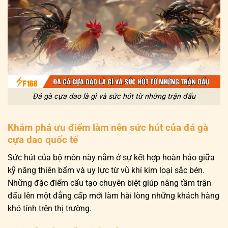
Đá gà cựa dao là gì và sức hút từ những trận đấu
Khám phá ưu điểm làm nên sức hút của đá gà
cựa dao quốc tế
Sức hút của bộ môn này nằm ở sự kết hợp hoàn hảo giữa
kỹ năng thiên bẩm và uy lực từ vũ khí kim loại sắc bén.
Những đặc điểm cấu tạo chuyên biệt giúp nâng tầm trận
đấu lên một đẳng cấp mới làm hài lòng những khách hàng
khó tính trên thị trường.