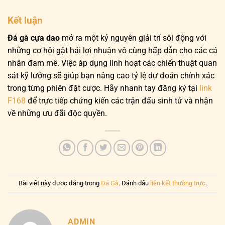
Kết luận
Đá gà cựa dao
mở ra một kỷ nguyên giải trí sôi động với
những cơ hội gặt hái lợi nhuận vô cùng hấp dẫn cho các cá
nhân đam mê. Việc áp dụng linh hoạt các chiến thuật quan
sát kỹ lưỡng sẽ giúp bạn nâng cao tỷ lệ dự đoán chính xác
trong từng phiên đặt cược. Hãy nhanh tay đăng ký tại
link
F168
để trực tiếp chứng kiến các trận đấu sinh tử và nhận
về những ưu đãi độc quyền.
Bài viết này được đăng trong
Đá Gà
. Đánh dấu
liên kết thường trực
.
ADMIN