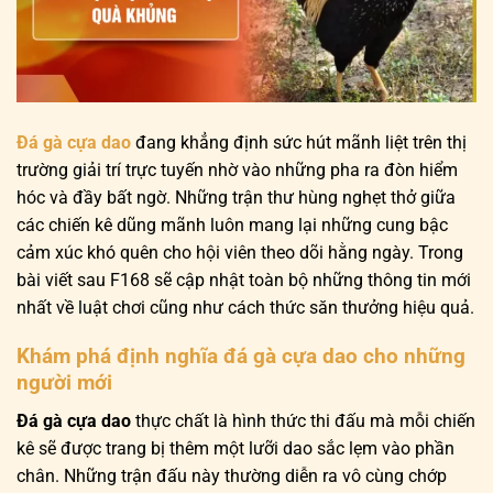
Đá gà cựa dao
đang khẳng định sức hút mãnh liệt trên thị
trường giải trí trực tuyến nhờ vào những pha ra đòn hiểm
hóc và đầy bất ngờ. Những trận thư hùng nghẹt thở giữa
các chiến kê dũng mãnh luôn mang lại những cung bậc
cảm xúc khó quên cho hội viên theo dõi hằng ngày. Trong
bài viết sau F168 sẽ cập nhật toàn bộ những thông tin mới
nhất về luật chơi cũng như cách thức săn thưởng hiệu quả.
Khám phá định nghĩa đá gà cựa dao cho những
người mới
Đá gà cựa dao
thực chất là hình thức thi đấu mà mỗi chiến
kê sẽ được trang bị thêm một lưỡi dao sắc lẹm vào phần
chân. Những trận đấu này thường diễn ra vô cùng chớp