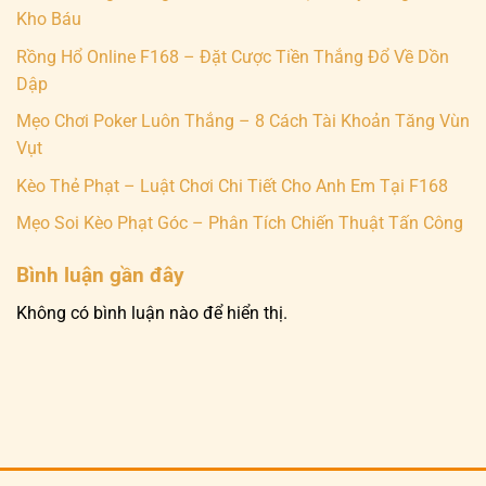
Kho Báu
Rồng Hổ Online F168 – Đặt Cược Tiền Thắng Đổ Về Dồn
Dập
Mẹo Chơi Poker Luôn Thắng – 8 Cách Tài Khoản Tăng Vùn
Vụt
Kèo Thẻ Phạt – Luật Chơi Chi Tiết Cho Anh Em Tại F168
Mẹo Soi Kèo Phạt Góc – Phân Tích Chiến Thuật Tấn Công
Bình luận gần đây
Không có bình luận nào để hiển thị.