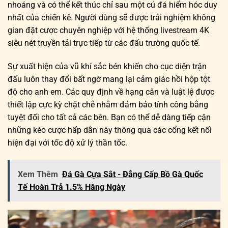
nhoáng và có thể kết thúc chỉ sau một cú đá hiểm hóc duy
nhất của chiến kê. Người dùng sẽ được trải nghiệm không
gian đặt cược chuyên nghiệp với hệ thống livestream 4K
siêu nét truyền tải trực tiếp từ các đấu trường quốc tế.
Sự xuất hiện của vũ khí sắc bén khiến cho cục diện trận
đấu luôn thay đổi bất ngờ mang lại cảm giác hồi hộp tột
độ cho anh em. Các quy định về hạng cân và luật lệ được
thiết lập cực kỳ chặt chẽ nhằm đảm bảo tính công bằng
tuyệt đối cho tất cả các bên. Bạn có thể dễ dàng tiếp cận
những kèo cược hấp dẫn này thông qua các cổng kết nối
hiện đại với tốc độ xử lý thần tốc.
Xem Thêm
Đá Gà Cựa Sắt - Đẳng Cấp Bồ Gà Quốc
Tế Hoàn Trả 1.5% Hằng Ngày