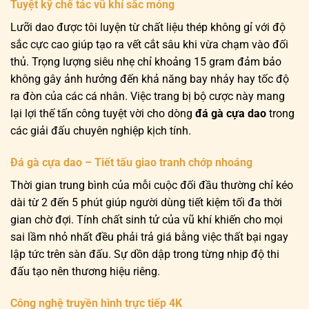
Tuyệt kỹ chế tác vũ khí sắc mỏng
Lưỡi dao được tôi luyện từ chất liệu thép không gỉ với độ
sắc cực cao giúp tạo ra vết cắt sâu khi vừa chạm vào đối
thủ. Trọng lượng siêu nhẹ chỉ khoảng 15 gram đảm bảo
không gây ảnh hưởng đến khả năng bay nhảy hay tốc độ
ra đòn của các cá nhân. Việc trang bị bộ cược này mang
lại lợi thế tấn công tuyệt vời cho dòng
đá gà cựa dao
trong
các giải đấu chuyên nghiệp kịch tính.
Đá gà cựa dao – Tiết tấu giao tranh chớp nhoáng
Thời gian trung bình của mỗi cuộc đối đầu thường chỉ kéo
dài từ 2 đến 5 phút giúp người dùng tiết kiệm tối đa thời
gian chờ đợi. Tính chất sinh tử của vũ khí khiến cho mọi
sai lầm nhỏ nhất đều phải trả giá bằng việc thất bại ngay
lập tức trên sàn đấu. Sự dồn dập trong từng nhịp độ thi
đấu tạo nên thương hiệu riêng.
Công nghệ truyền hình trực tiếp 4K