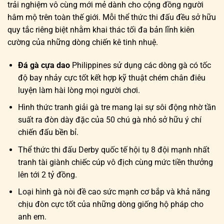
trải nghiệm vô cùng mới mẻ dành cho cộng đồng người
hâm mộ trên toàn thế giới. Mỗi thể thức thi đấu đều sở hữu
quy tắc riêng biệt nhằm khai thác tối đa bản lĩnh kiên
cường của những dòng chiến kê tinh nhuệ.
Đá gà cựa dao
Philippines sử dụng các dòng gà có tốc
độ bay nhảy cực tốt kết hợp kỹ thuật chém chân điêu
luyện làm hài lòng mọi người chơi.
Hình thức tranh giải gà tre mang lại sự sôi động nhờ tần
suất ra đòn dày đặc của 50 chú gà nhỏ sở hữu ý chí
chiến đấu bền bỉ.
Thể thức thi đấu Derby quốc tế hội tụ 8 đội mạnh nhất
tranh tài giành chiếc cúp vô địch cùng mức tiền thưởng
lên tới 2 tỷ đồng.
Loại hình gà nòi đề cao sức mạnh cơ bắp và khả năng
chịu đòn cực tốt của những dòng giống hộ pháp cho
anh em.